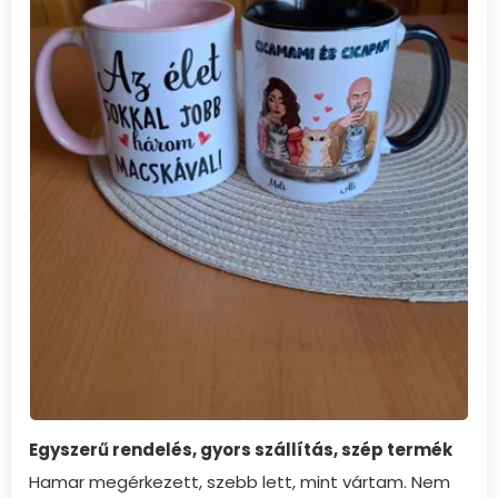
Egyszerű rendelés, gyors szállítás, szép termék
Hamar megérkezett, szebb lett, mint vártam. Nem