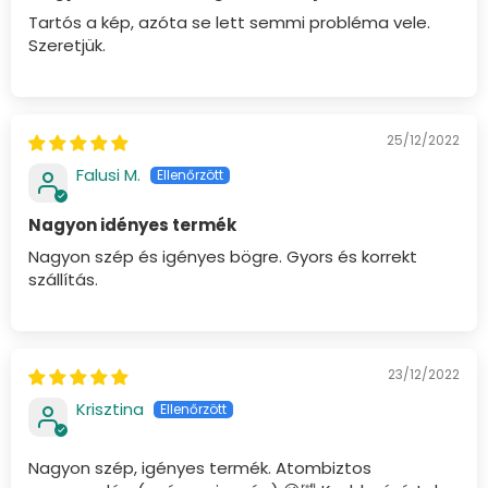
Tartós a kép, azóta se lett semmi probléma vele.
Szeretjük.
25/12/2022
Falusi M.
Nagyon idényes termék
Nagyon szép és igényes bögre. Gyors és korrekt
szállítás.
23/12/2022
Krisztina
Nagyon szép, igényes termék. Atombiztos