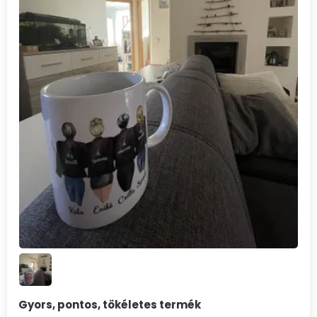
Gyors, pontos, tökéletes termék