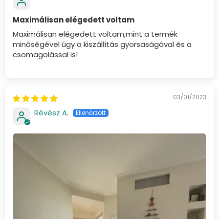
Maximálisan elégedett voltam
Maximálisan elégedett voltam,mint a termék
minőségével úgy a kiszállítás gyorsaságával és a
csomagolással is!
03/01/2023
Révész A.