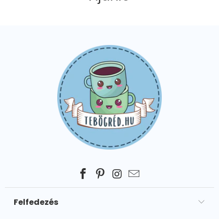
Felfedezés