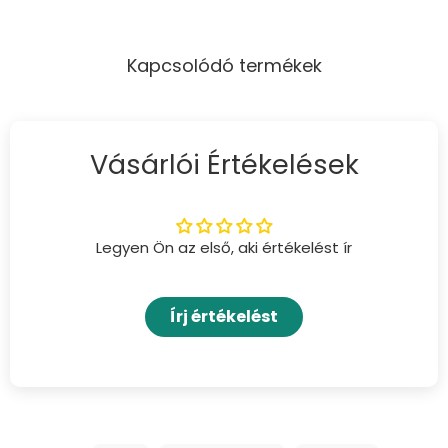
Kapcsolódó termékek
Vásárlói Értékelések
Legyen Ön az első, aki értékelést ír
Írj értékelést