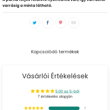
varrásig a minta látható.
Kapcsolódó termékek
Vásárlói Értékelések
5.00 az 5-ből
7 értékelés alapján
7