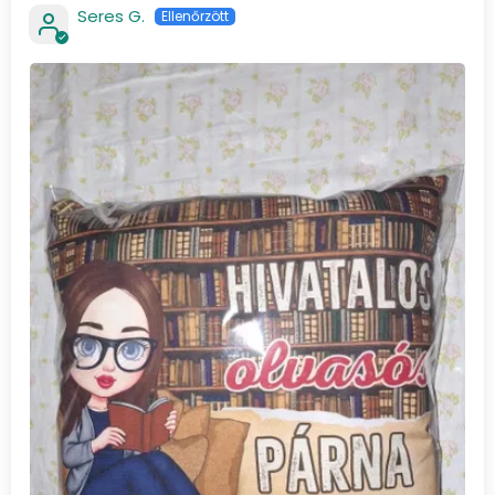
Seres G.