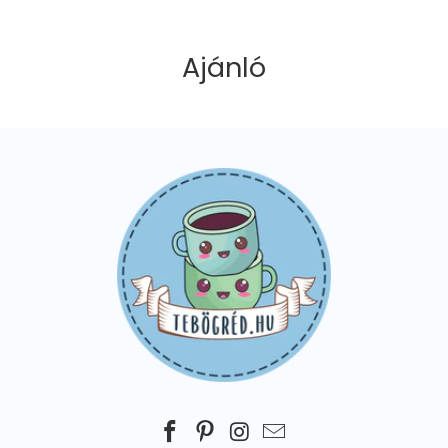
Ajánló