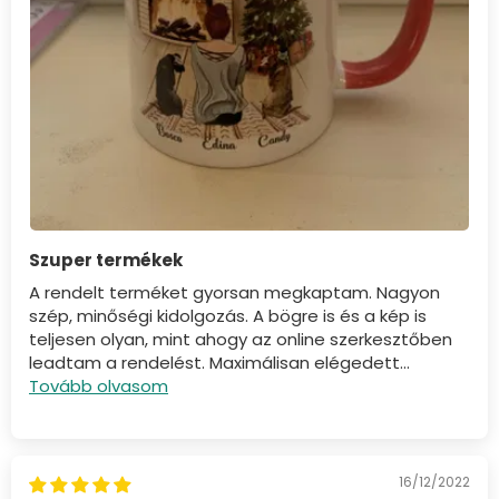
Szuper termékek
A rendelt terméket gyorsan megkaptam. Nagyon
szép, minőségi kidolgozás. A bögre is és a kép is
teljesen olyan, mint ahogy az online szerkesztőben
leadtam a rendelést. Maximálisan elégedett...
Tovább olvasom
16/12/2022